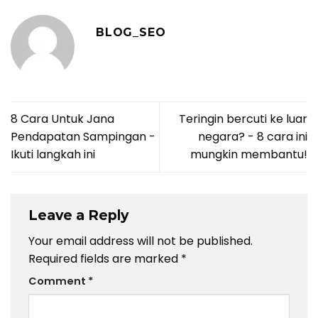
BLOG_SEO
8 Cara Untuk Jana
Teringin bercuti ke luar
Pendapatan Sampingan -
negara? - 8 cara ini
Ikuti langkah ini
mungkin membantu!
Leave a Reply
Your email address will not be published.
Required fields are marked
*
Comment
*