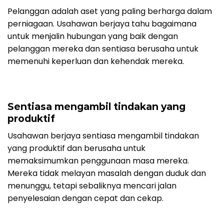
Pelanggan adalah aset yang paling berharga dalam
perniagaan. Usahawan berjaya tahu bagaimana
untuk menjalin hubungan yang baik dengan
pelanggan mereka dan sentiasa berusaha untuk
memenuhi keperluan dan kehendak mereka.
Sentiasa mengambil tindakan yang
produktif
Usahawan berjaya sentiasa mengambil tindakan
yang produktif dan berusaha untuk
memaksimumkan penggunaan masa mereka.
Mereka tidak melayan masalah dengan duduk dan
menunggu, tetapi sebaliknya mencari jalan
penyelesaian dengan cepat dan cekap.