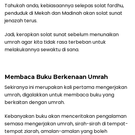
Tahukah anda, kebiasaannya selepas solat fardhu,
penduduk di Mekah dan Madinah akan solat sunat
jenazah terus.
Jadi, kerapkan solat sunat sebelum menunaikan
umrah agar kita tidak rasa terbeban untuk
melakukannya sewaktu di sana.
Membaca Buku Berkenaan Umrah
Sekiranya ini merupakan kali pertama mengerjakan
umrah, digalakkan untuk membaca buku yang
berkaitan dengan umrah.
Kebanyakan buku akan menceritakan pengalaman
semasa mengerjakan umrah, sirah-sirah di tempat-
tempat ziarah, amalan-amalan yang boleh