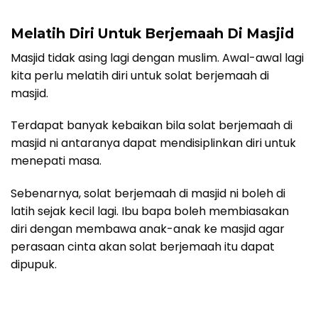
Melatih Diri Untuk Berjemaah Di Masjid
Masjid tidak asing lagi dengan muslim. Awal-awal lagi
kita perlu melatih diri untuk solat berjemaah di
masjid.
Terdapat banyak kebaikan bila solat berjemaah di
masjid ni antaranya dapat mendisiplinkan diri untuk
menepati masa.
Sebenarnya, solat berjemaah di masjid ni boleh di
latih sejak kecil lagi. Ibu bapa boleh membiasakan
diri dengan membawa anak-anak ke masjid agar
perasaan cinta akan solat berjemaah itu dapat
dipupuk.