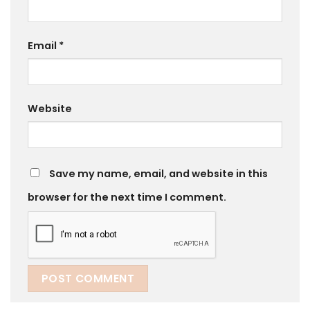
Email
*
Website
Save my name, email, and website in this
browser for the next time I comment.