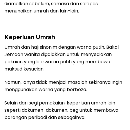
diamalkan sebelum, semasa dan selepas
menunaikan umrah dan lain-lain.
Keperluan Umrah
Umrah dan haji sinonim dengan warna putih. Bakal
Jemaah wanita digalakkan untuk menyediakan
pakaian yang berwarna putih yang membawa
maksud kesucian.
Namun, ianya tidak menjadi masalah sekiranya ingin
menggunakan warna yang berbeza.
Selain dari segi pemakaian, keperluan umrah lain
seperti dokumen-dokumen, beg untuk membawa
barangan peribadi dan sebagainya.