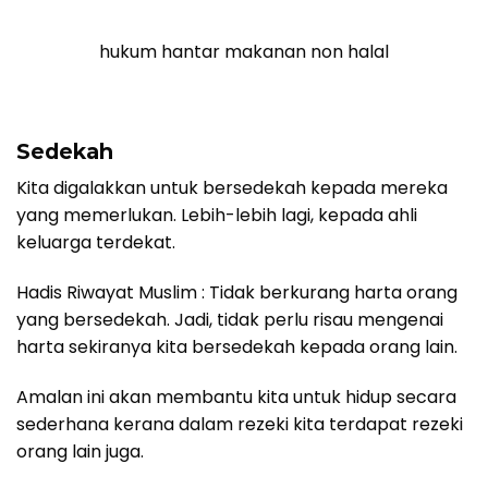
hukum hantar makanan non halal
Sedekah
Kita digalakkan untuk bersedekah kepada mereka
yang memerlukan. Lebih-lebih lagi, kepada ahli
keluarga terdekat.
Hadis Riwayat Muslim : Tidak berkurang harta orang
yang bersedekah. Jadi, tidak perlu risau mengenai
harta sekiranya kita bersedekah kepada orang lain.
Amalan ini akan membantu kita untuk hidup secara
sederhana kerana dalam rezeki kita terdapat rezeki
orang lain juga.