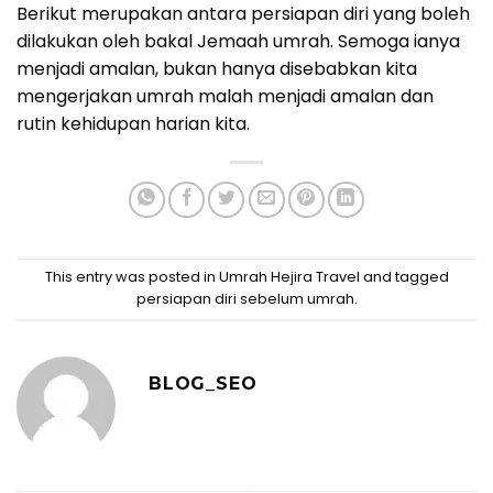
Berikut merupakan antara persiapan diri yang boleh
dilakukan oleh bakal Jemaah umrah. Semoga ianya
menjadi amalan, bukan hanya disebabkan kita
mengerjakan umrah malah menjadi amalan dan
rutin kehidupan harian kita.
This entry was posted in
Umrah Hejira Travel
and tagged
persiapan diri sebelum umrah
.
BLOG_SEO