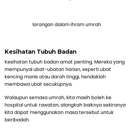
larangan dalam ihram umrah
Kesihatan Tubuh Badan
Kesihatan tubuh badan amat penting. Mereka yang
mempunyai ubat-ubatan harian, seperti ubat
kencing manis atau darah tinggi, hendaklah
membawa ubat secukupnya.
Walaupun semasa umrah, kita masih boleh ke
hospital untuk rawatan, alangkah baiknya sekiranya
kita dapat menggunakan masa tersebut untuk
beribadah.