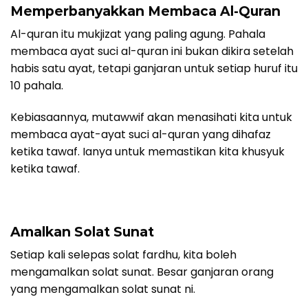
Memperbanyakkan Membaca Al-Quran
Al-quran itu mukjizat yang paling agung. Pahala
membaca ayat suci al-quran ini bukan dikira setelah
habis satu ayat, tetapi ganjaran untuk setiap huruf itu
10 pahala.
Kebiasaannya, mutawwif akan menasihati kita untuk
membaca ayat-ayat suci al-quran yang dihafaz
ketika tawaf. Ianya untuk memastikan kita khusyuk
ketika tawaf.
Amalkan Solat Sunat
Setiap kali selepas solat fardhu, kita boleh
mengamalkan solat sunat. Besar ganjaran orang
yang mengamalkan solat sunat ni.