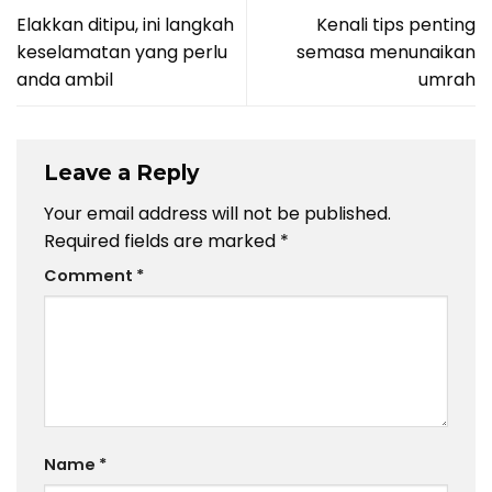
Elakkan ditipu, ini langkah
Kenali tips penting
keselamatan yang perlu
semasa menunaikan
anda ambil
umrah
Leave a Reply
Your email address will not be published.
Required fields are marked
*
Comment
*
Name
*