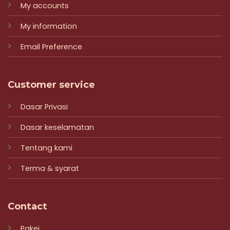
My accounts
My information
Email Preference
Customer service
Dasar Privasi
Dasar keselamatan
Tentang kami
Terma & syarat
Contact
Pakej